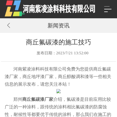
新闻资讯
商丘氟碳漆的施工技巧
发布日期：2023/7/21 13:52:00
河南紫凌涂料科技有限公司免费为您提供
商丘氟碳
漆厂家
，商丘地坪漆厂家，商丘醇酸调和漆等一些相关
信息的展示发布，请您关注本站！
郑州
商丘氟碳漆厂家
介绍，氟碳漆是目前应用比较
广泛的一种涂料，跟传统的涂料相比氟碳漆的防腐蚀
性，耐候性等都要优于传统的涂料，那么我们在施工的