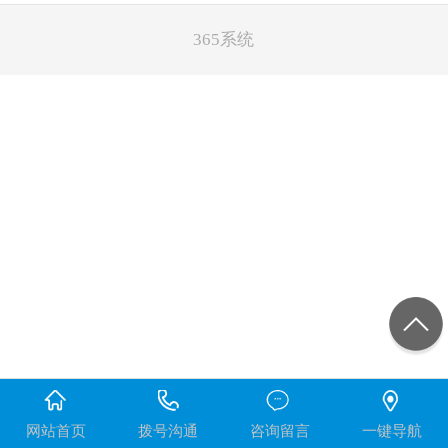
365系统
网站首页
拨号沟通
咨询留言
一键导航