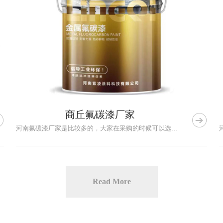
商丘氟碳漆厂家


河南氟碳漆厂家是比较多的，大家在采购的时候可以选择性也比较大...
Read More