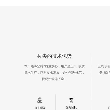
拔尖的技术优势
本厂始终坚持“质量放心，用户至上”，以质
公司设
量求生存，以科技求发展，企业管理规范，
分满足
软硬件设施齐全。