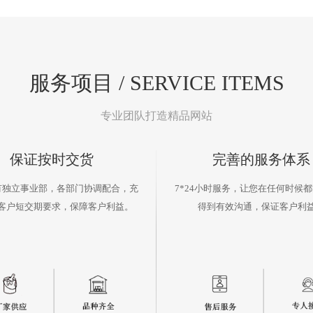
服务项目 / SERVICE ITEMS
专业团队打造精品网站
保证按时交货
完善的服务体系
有独立事业部，各部门协调配合，充
7*24小时服务，让您在任何时候
客户短交期要求，保障客户利益。
得到有效沟通，保证客户利