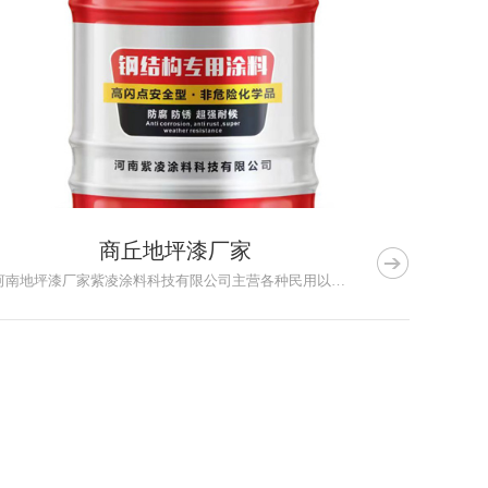
商丘地坪漆厂家

河南地坪漆厂家紫凌涂料科技有限公司主营各种民用以及工业用涂料...