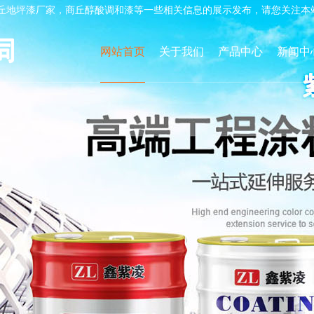
丘地坪漆厂家，商丘醇酸调和漆等一些相关信息的展示发布，请您关注本
网站首页
关于我们
产品中心
新闻中