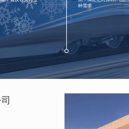
种需求
公司