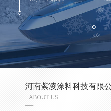
河南紫凌涂料科技有限
ABOUT US