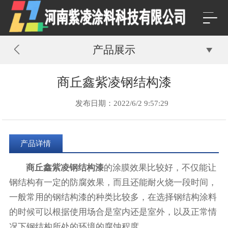
产品展示
商丘鑫紫凌钢结构漆
发布日期：2022/6/2 9:57:29
产品详情
商丘鑫紫凌钢结构漆
的涂膜效果比较好，不仅能让
钢结构有一定的防腐效果，而且还能耐火烧一段时间，
一般常用的钢结构漆的种类比较多，在选择钢结构涂料
的时候可以根据使用场合是室内还是室外，以及正常情
况下钢结构所处的环境的腐蚀程度。