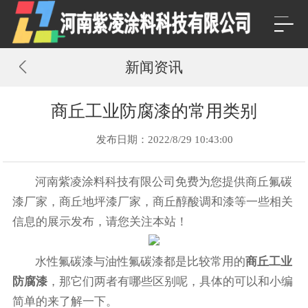
新闻资讯
商丘工业防腐漆的常用类别
发布日期：2022/8/29 10:43:00
河南紫凌涂料科技有限公司免费为您提供
商丘氟碳
漆厂家
，商丘地坪漆厂家，商丘醇酸调和漆等一些相关
信息的展示发布，请您关注本站！
水性氟碳漆与油性氟碳漆都是比较常用的
商丘工业
防腐漆
，那它们两者有哪些区别呢，具体的可以和小编
简单的来了解一下。