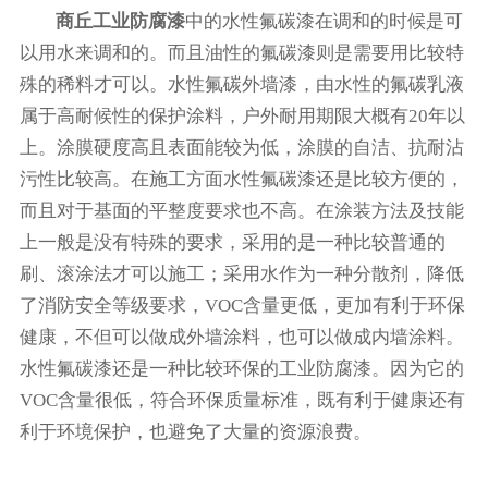
商丘工业防腐漆
中的水性氟碳漆在调和的时候是可
以用水来调和的。而且油性的氟碳漆则是需要用比较特
殊的稀料才可以。水性氟碳外墙漆，由水性的氟碳乳液
属于高耐候性的保护涂料，户外耐用期限大概有20年以
上。涂膜硬度高且表面能较为低，涂膜的自洁、抗耐沾
污性比较高。在施工方面水性氟碳漆还是比较方便的，
而且对于基面的平整度要求也不高。在涂装方法及技能
上一般是没有特殊的要求，采用的是一种比较普通的
刷、滚涂法才可以施工；采用水作为一种分散剂，降低
了消防安全等级要求，VOC含量更低，更加有利于环保
健康，不但可以做成外墙涂料，也可以做成内墙涂料。
水性氟碳漆还是一种比较环保的工业防腐漆。因为它的
VOC含量很低，符合环保质量标准，既有利于健康还有
利于环境保护，也避免了大量的资源浪费。