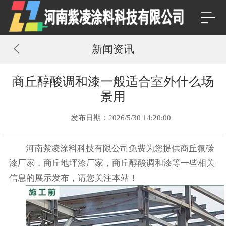
新闻资讯
商丘醇酸调和漆一般适合室外什么场
景用
发布日期：2026/5/30 14:20:00
河南紫凌涂料科技有限公司免费为您提供
商丘氟碳
漆厂家
，商丘地坪漆厂家，商丘醇酸调和漆等一些相关
信息的展示发布，请您关注本站！