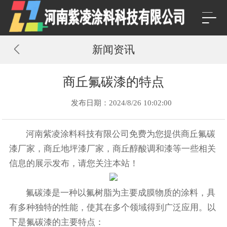
新闻资讯
商丘氟碳漆的特点
发布日期：2024/8/26 10:02:00
河南紫凌涂料科技有限公司免费为您提供
商丘氟碳
漆厂家
，商丘地坪漆厂家，商丘醇酸调和漆等一些相关
信息的展示发布，请您关注本站！
‌氟碳漆是一种以氟树脂为主要成膜物质的涂料，具
有多种独特的性能，使其在多个领域得到广泛应用。以
下是氟碳漆的主要特点：