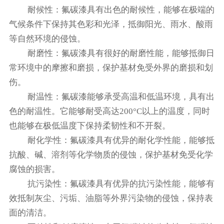
‌耐候性‌：氟碳漆具有出色的耐候性，能够在极端的
气候条件下保持其色彩和光泽，抵御阳光、雨水、酸雨
等自然环境的侵蚀。
‌耐磨性‌：氟碳漆具有很好的耐磨性能，能够抵御日
常环境中的摩擦和磨损，保护基材免受外界的磨损和划
伤。
‌耐温性‌：氟碳漆能够承受高温和低温环境，具有出
色的耐温性。它能够耐受高达200°C以上的温度，同时
也能够在极低温度下保持柔韧性和不开裂。
‌耐化学性‌：氟碳漆具有优异的耐化学性能，能够抵
抗酸、碱、溶剂等化学物质的侵蚀，保护基材免受化学
腐蚀的损害。
‌抗污染性‌：氟碳漆具有优异的抗污染性能，能够有
效抵制灰尘、污垢、油脂等外界污染物的侵蚀，保持表
面的清洁。